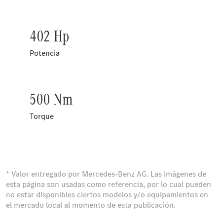
402 Hp
Potencia
500 Nm
Torque
* Valor entregado por Mercedes-Benz AG. Las imágenes de
esta página son usadas como referencia, por lo cual pueden
no estar disponibles ciertos modelos y/o equipamientos en
el mercado local al momento de esta publicación.