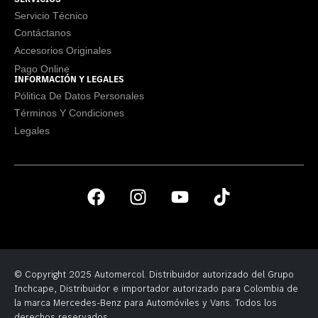
Servicio Técnico
Contáctanos
Accesorios Originales
Pago Online
INFORMACIÓN Y LEGALES
Pólitica De Datos Personales
Términos Y Condiciones
Legales
© Copyright 2025 Automercol. Distribuidor autorizado del Grupo
Inchcape, Distribuidor e importador autorizado para Colombia de
la marca Mercedes-Benz para Automóviles y Vans. Todos los
derechos reservados