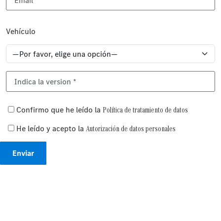
Vehículo
Confirmo que he leído la
Política de tratamiento de datos
He leído y acepto la
Autorización de datos personales