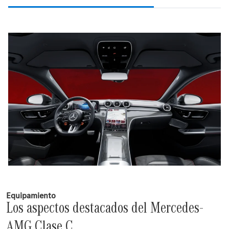
Equipamiento
Los aspectos destacados del Mercedes-
AMG Clase C.