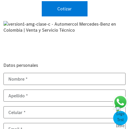
Cotizar
Datos personales