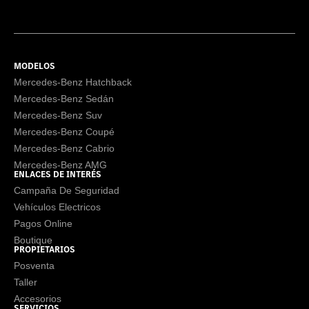
MODELOS
Mercedes-Benz Hatchback
Mercedes-Benz Sedán
Mercedes-Benz Suv
Mercedes-Benz Coupé
Mercedes-Benz Cabrio
Mercedes-Benz AMG
ENLACES DE INTERÉS
Campaña De Seguridad
Vehículos Electricos
Pagos Online
Boutique
PROPIETARIOS
Posventa
Taller
Accesorios
SERVICIOS