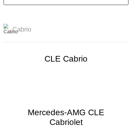
Cabrio
CLE Cabrio
Mercedes-AMG CLE
Cabriolet