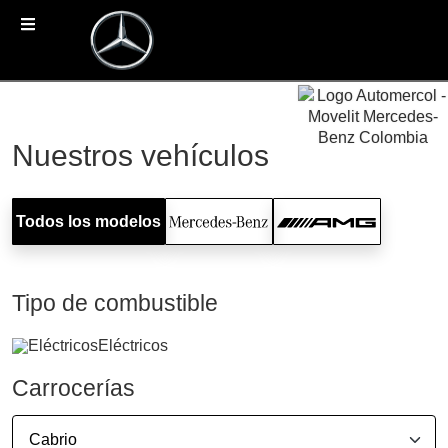
Nuestros vehículos
Todos los modelos
Tipo de combustible
Eléctricos
Carrocerías