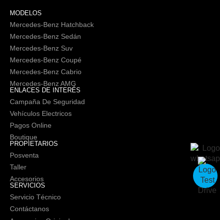
MODELOS
Mercedes-Benz Hatchback
Mercedes-Benz Sedán
Mercedes-Benz Suv
Mercedes-Benz Coupé
Mercedes-Benz Cabrio
Mercedes-Benz AMG
ENLACES DE INTERÉS
Campaña De Seguridad
Vehículos Electricos
Pagos Online
Boutique
PROPIETARIOS
Posventa
Taller
Accesorios
SERVICIOS
Servicio Técnico
Contáctanos