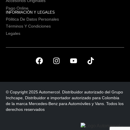
Accesorios Originales
Pago Online
INFORMACIÓN Y LEGALES
Pólitica De Datos Personales
Términos Y Condiciones
Legales
© Copyright 2025 Automercol. Distribuidor autorizado del Grupo
Inchcape, Distribuidor e importador autorizado para Colombia
de la marca Mercedes-Benz para Automóviles y Vans. Todos los
derechos reservados