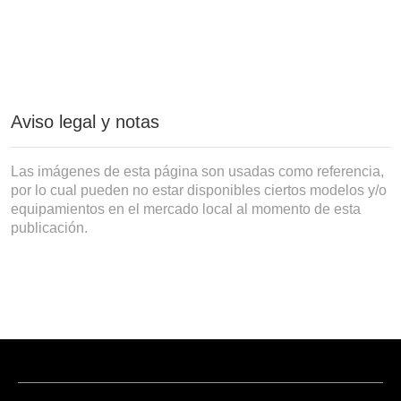
Aviso legal y notas
Las imágenes de esta página son usadas como referencia,
por lo cual pueden no estar disponibles ciertos modelos y/o
equipamientos en el mercado local al momento de esta
publicación.