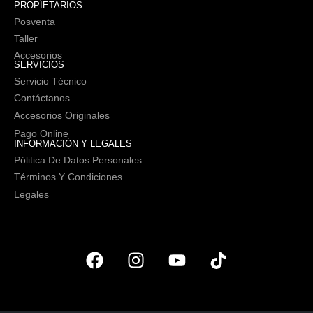
PROPIETARIOS
Posventa
Taller
Accesorios
SERVICIOS
Servicio Técnico
Contáctanos
Accesorios Originales
Pago Online
INFORMACIÓN Y LEGALES
Pólitica De Datos Personales
Términos Y Condiciones
Legales