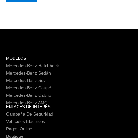
MODELOS
Mercedes-Benz Hatchback
Mercedes-Benz Sedán
Mercedes-Benz Suv
Mercedes-Benz Coupé
Mercedes-Benz Cabrio
Mercedes-Benz AMG
ENLACES DE INTERÉS
Campaña De Seguridad
Vehículos Electricos
Pagos Online
Boutique