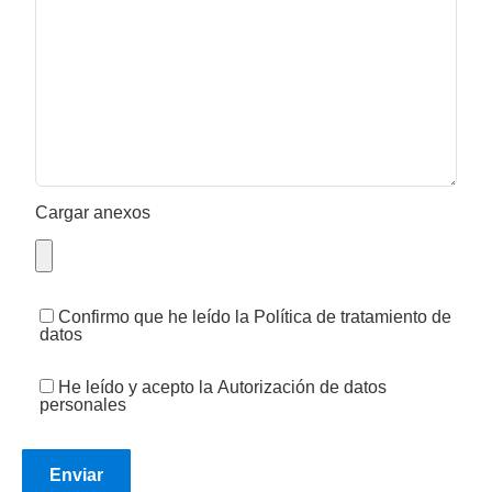
Cargar anexos
Confirmo que he leído la
Política de tratamiento de
datos
He leído y acepto la
Autorización de datos
personales