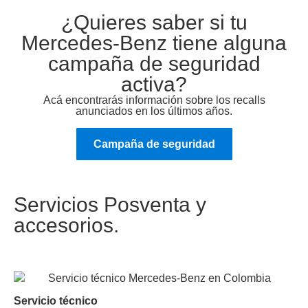
¿Quieres saber si tu
Mercedes-Benz tiene alguna
campaña de seguridad
activa?
Acá encontrarás información sobre los recalls
anunciados en los últimos años.
Campaña de seguridad
Servicios Posventa y
accesorios.
Servicio técnico