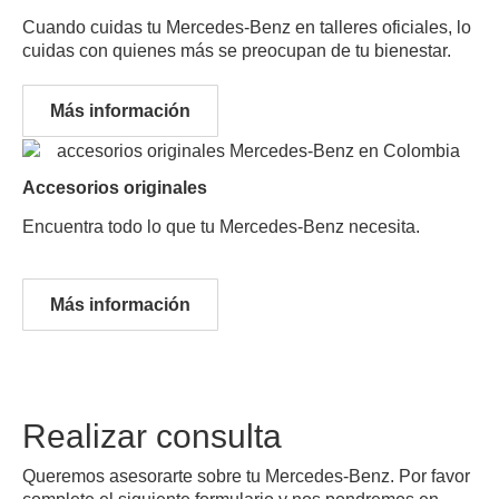
Cuando cuidas tu Mercedes-Benz en talleres oficiales, lo
cuidas con quienes más se preocupan de tu bienestar.
Servicio
Más información
Técnico
Accesorios originales
Encuentra todo lo que tu Mercedes-Benz necesita.
Accesorios
Más información
originales
Realizar consulta
Queremos asesorarte sobre tu Mercedes-Benz. Por favor