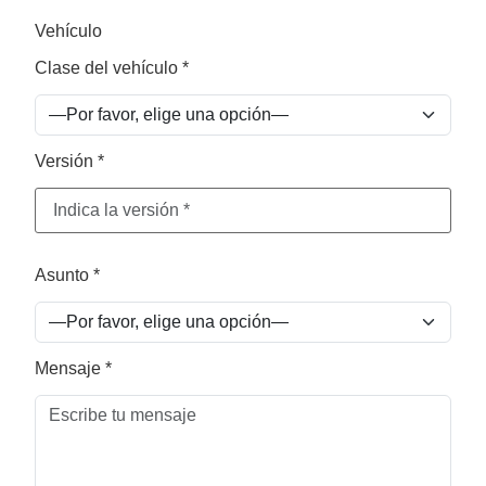
Vehículo
Clase del vehículo *
Versión *
Asunto *
Mensaje *