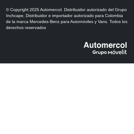
© Copyright 2025 Automercol. Distribuidor autorizado del Grupo
Inchcape, Distribuidor e importador autorizado para Colombia
de la marca Mercedes-Benz para Automóviles y Vans. Todos los
derechos reservados