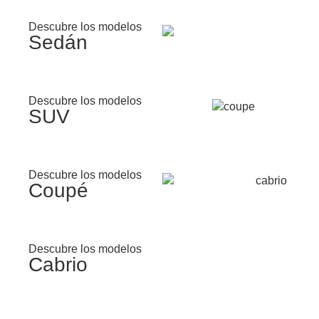
Descubre los modelos
Sedán
Descubre los modelos
SUV
Descubre los modelos
Coupé
Descubre los modelos
Cabrio