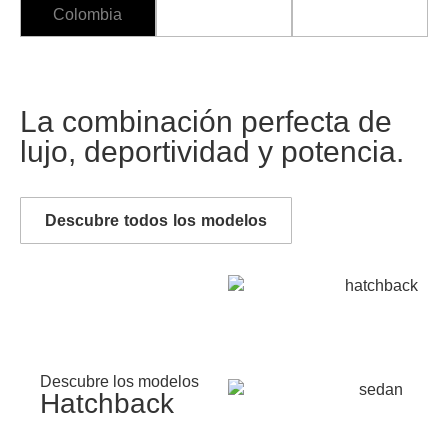
La combinación perfecta de
lujo, deportividad y potencia.
Descubre todos los modelos
Descubre los modelos
Hatchback