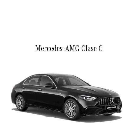
Mercedes-AMG Clase C