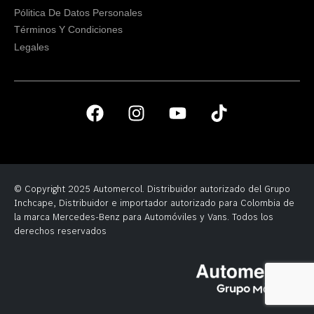
Pólitica De Datos Personales
Términos Y Condiciones
Legales
© Copyright 2025 Automercol. Distribuidor autorizado del Grupo
Inchcape, Distribuidor e importador autorizado para Colombia de
la marca Mercedes-Benz para Automóviles y Vans. Todos los
derechos reservados