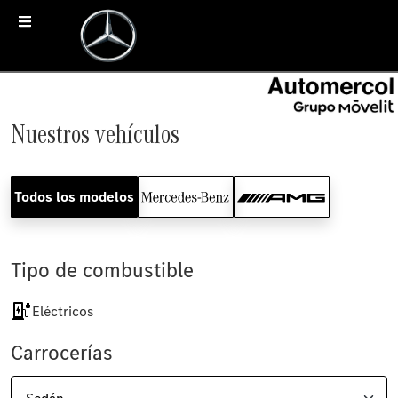
Nuestros vehículos
Todos los modelos
Tipo de combustible
Eléctricos
Carrocerías