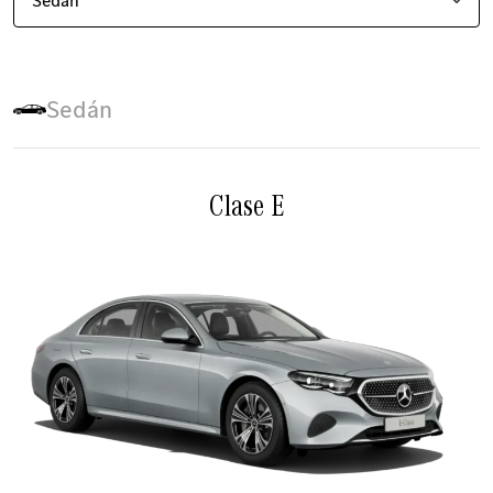
Sedán
Clase E