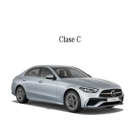
Clase C