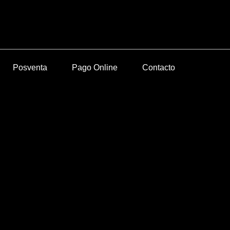
Posventa
Pago Online
Contacto