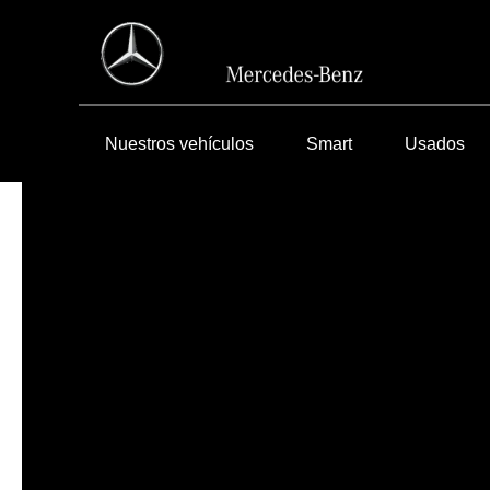
Nuestros vehículos
Smart
Usados